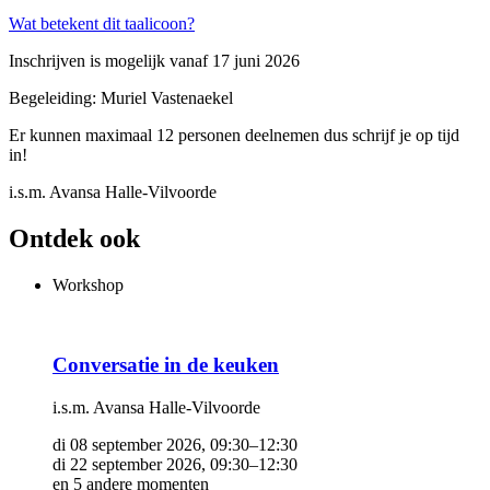
Wat betekent dit taalicoon?
Inschrijven is mogelijk vanaf 17 juni 2026
Begeleiding: Muriel Vastenaekel
Er kunnen maximaal 12 personen deelnemen dus schrijf je op tijd
in!
i.s.m. Avansa Halle-Vilvoorde
Ontdek ook
Workshop
Conversatie in de keuken
i.s.m. Avansa Halle-Vilvoorde
di 08 september 2026, 09:30–12:30
di 22 september 2026, 09:30–12:30
en 5 andere momenten