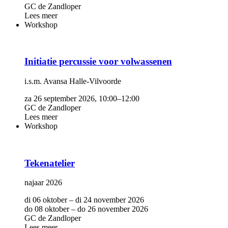
GC de Zandloper
Lees meer
Workshop
Initiatie percussie voor volwassenen
i.s.m. Avansa Halle-Vilvoorde
za 26 september 2026, 10:00–12:00
GC de Zandloper
Lees meer
Workshop
Tekenatelier
najaar 2026
di 06 oktober – di 24 november 2026
do 08 oktober – do 26 november 2026
GC de Zandloper
Lees meer