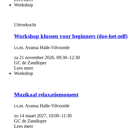
Workshop
Uitverkocht
Workshop klussen voor beginners (doe-het-zelf)
i.s.m. Avansa Halle-Vilvoorde
za 21 november 2026, 09:30–12:30
GC de Zandloper
Lees meer
Workshop
Muzikaal relaxatiemoment
i.s.m. Avansa Halle-Vilvoorde
zo 14 maart 2027, 10:00–11:30
GC de Zandloper
Lees meer