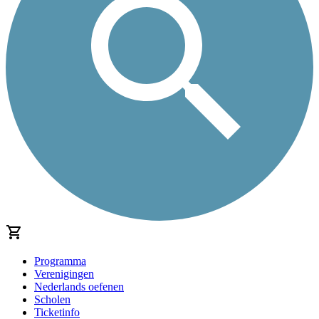
Programma
Verenigingen
Nederlands oefenen
Scholen
Ticketinfo