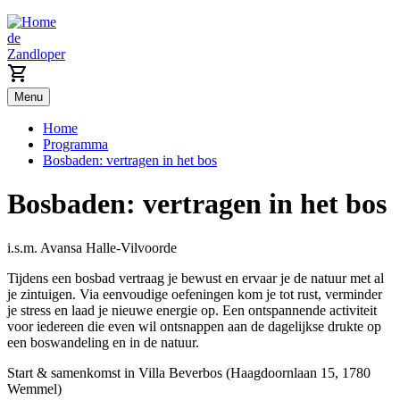
de
Zandloper
Menu
Home
Programma
Bosbaden: vertragen in het bos
Bosbaden: vertragen in het bos
i.s.m. Avansa Halle-Vilvoorde
Tijdens een bosbad vertraag je bewust en ervaar je de natuur met al
je zintuigen. Via eenvoudige oefeningen kom je tot rust, verminder
je stress en laad je nieuwe energie op. Een ontspannende activiteit
voor iedereen die even wil ontsnappen aan de dagelijkse drukte op
een boswandeling en in de natuur.
Start & samenkomst in Villa Beverbos (Haagdoornlaan 15, 1780
Wemmel)