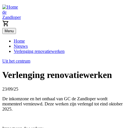
de
Zandloper
Menu
Home
Nieuws
Verlenging renovatiewerken
Uit het centrum
Verlenging renovatiewerken
23/09/25
De inkomzone en het onthaal van GC de Zandloper wordt
momenteel vernieuwd. Deze werken zijn verlengd tot eind oktober
2025.