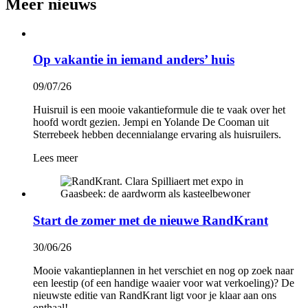
Meer nieuws
Op vakantie in iemand anders’ huis
09/07/26
Huisruil is een mooie vakantieformule die te vaak over het
hoofd wordt gezien. Jempi en Yolande De Cooman uit
Sterrebeek hebben decennialange ervaring als huisruilers.
Lees meer
Start de zomer met de nieuwe RandKrant
30/06/26
Mooie vakantieplannen in het verschiet en nog op zoek naar
een leestip (of een handige waaier voor wat verkoeling)? De
nieuwste editie van RandKrant ligt voor je klaar aan ons
onthaal!