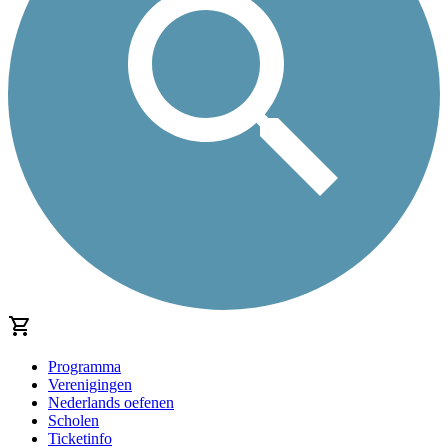
Programma
Verenigingen
Nederlands oefenen
Scholen
Ticketinfo