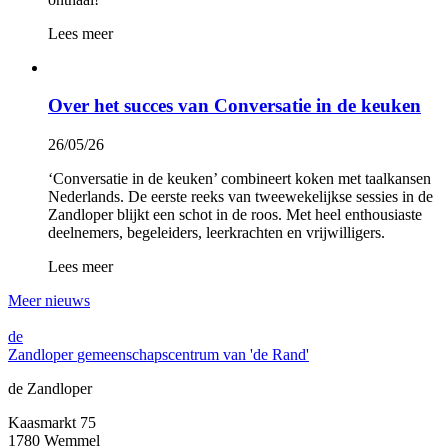
Lees meer
Over het succes van Conversatie in de keuken
26/05/26
‘Conversatie in de keuken’ combineert koken met taalkansen
Nederlands. De eerste reeks van tweewekelijkse sessies in de
Zandloper blijkt een schot in de roos. Met heel enthousiaste
deelnemers, begeleiders, leerkrachten en vrijwilligers.
Lees meer
Meer nieuws
de
Zandloper
gemeenschapscentrum van 'de Rand'
de Zandloper
Kaasmarkt 75
1780 Wemmel